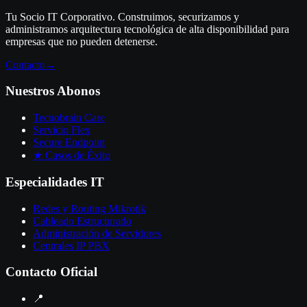
Tu Socio IT Corporativo. Construimos, securizamos y
administramos arquitectura tecnológica de alta disponibilidad para
empresas que no pueden detenerse.
Contacto
→
Nuestros Abonos
Tecnobrain Care
Servicio Flex
Secure Endpoint
★ Casos de Éxito
Especialidades IT
Redes y Routing Mikrotik
Cableado Estructurado
Administración de Servidores
Centrales IP PBX
Contacto Oficial
📍