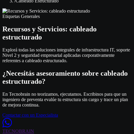
/
Cableado Estructurado
Etiquetas Generales
Recursos y Servicios: cableado
estructurado
Explorá todas las soluciones integrales de infraestructura IT, soporte
Nivel 2 y seguridad empresarial aplicadas corporativamente
referentes a cableado estructurado.
¿Necesitás asesoramiento sobre
cableado
estructurado
?
En Tecnobrain no teorizamos, ejecutamos. Escribinos para que un
ingeniero de preventa evalúe tu estructura sin cargo y trace un plan
de mejora continua.
Contactar con un Especialista
TECNO
BRAIN