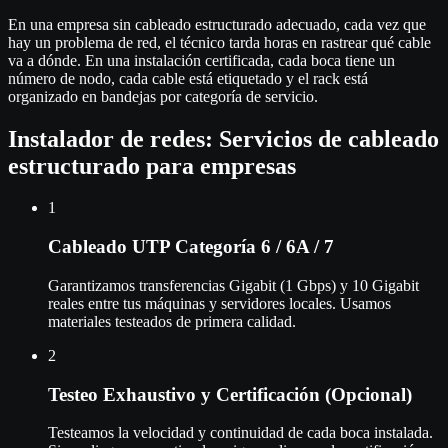
En una empresa sin cableado estructurado adecuado, cada vez que
hay un problema de red, el técnico tarda horas en rastrear qué cable
va a dónde. En una instalación certificada, cada boca tiene un
número de nodo, cada cable está etiquetado y el rack está
organizado en bandejas por categoría de servicio.
Instalador de redes: Servicios de cableado
estructurado para empresas
1
Cableado UTP Categoría 6 / 6A / 7
Garantizamos transferencias Gigabit (1 Gbps) y 10 Gigabit
reales entre tus máquinas y servidores locales. Usamos
materiales testeados de primera calidad.
2
Testeo Exhaustivo y Certificación (Opcional)
Testeamos la velocidad y continuidad de cada boca instalada.