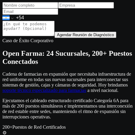
Agendar Reunión de Diagnóstico
Caso de Éxito Corporativo
Open Farma: 24 Sucursales, 200+ Puestos
Conectados
Cadena de farmacias en expansión que necesitaba infraestructura de
red uniforme en todas sus nuevas sucursales para interconectar sus
sistemas de gestión, cajas y cámaras de seguridad. Hoy brindamos
soporte técnico especializado para farmacias
a nivel nacional.
Ejecutamos el cableado estructurado certificado Categoría 6A para
más de 200 puestos simultáneos e implementamos una interconexión
de red estable entre sedes, manteniendo el ritmo de expansión sin
interrupciones operativas.
200+
Puestos de Red Certificados
⚙️