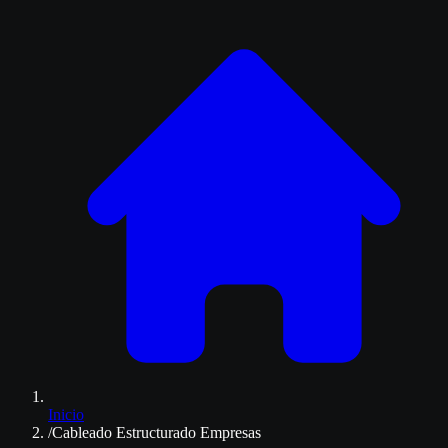
Inicio
/
Cableado Estructurado Empresas