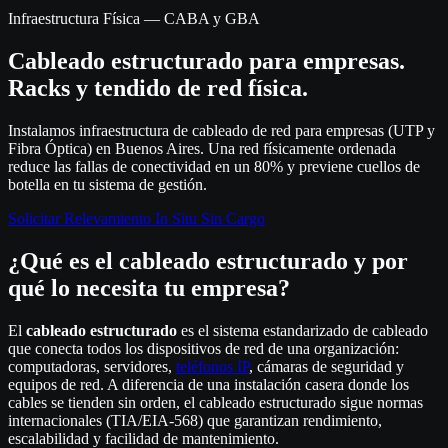
Infraestructura Física — CABA y GBA
Cableado estructurado para empresas.
Racks y tendido de red física.
Instalamos infraestructura de cableado de red para empresas (UTP y
Fibra Óptica) en Buenos Aires. Una red físicamente ordenada
reduce las fallas de conectividad en un 80% y previene cuellos de
botella en tu sistema de gestión.
Solicitar Relevamiento In Situ Sin Cargo
¿Qué es el cableado estructurado y por
qué lo necesita tu empresa?
El
cableado estructurado
es el sistema estandarizado de cableado
que conecta todos los dispositivos de red de una organización:
computadoras, servidores,
teléfonos IP
, cámaras de seguridad y
equipos de red. A diferencia de una instalación casera donde los
cables se tienden sin orden, el cableado estructurado sigue normas
internacionales (TIA/EIA-568) que garantizan rendimiento,
escalabilidad y facilidad de mantenimiento.