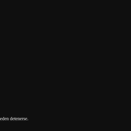
eden detenerse.