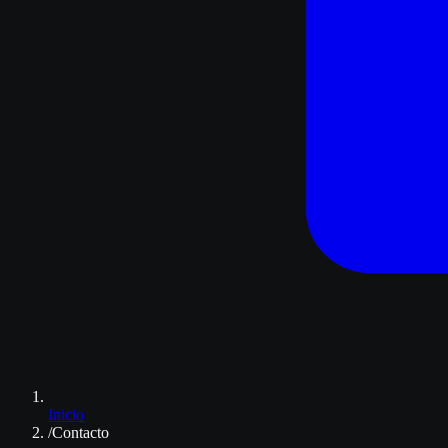
Inicio
/
Contacto