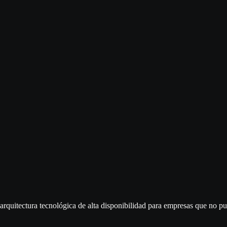
rquitectura tecnológica de alta disponibilidad para empresas que no pu